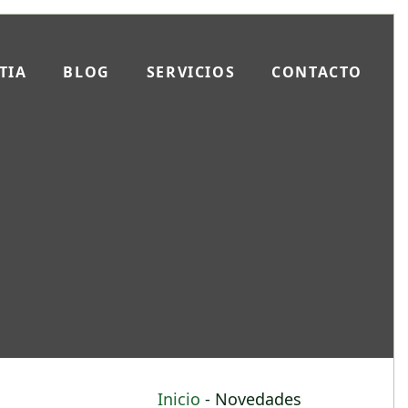
TIA
BLOG
SERVICIOS
CONTACTO
Inicio
-
Novedades