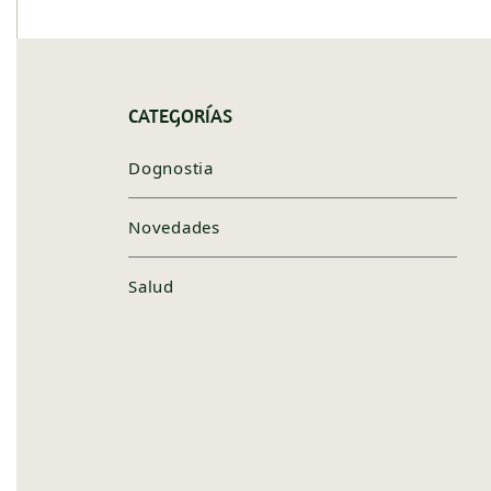
CATEGORÍAS
Dognostia
Novedades
Salud