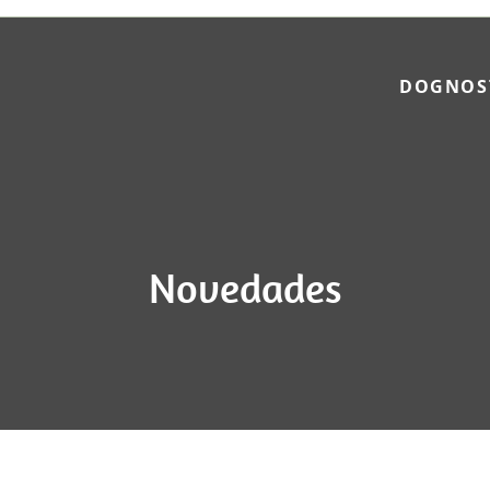
DOGNOS
Novedades